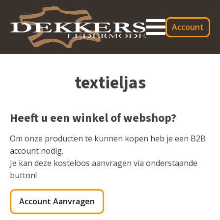
Account
textieljas
Heeft u een winkel of webshop?
Om onze producten te kunnen kopen heb je een B2B
account nodig.
Je kan deze kosteloos aanvragen via onderstaande
button!
Account Aanvragen