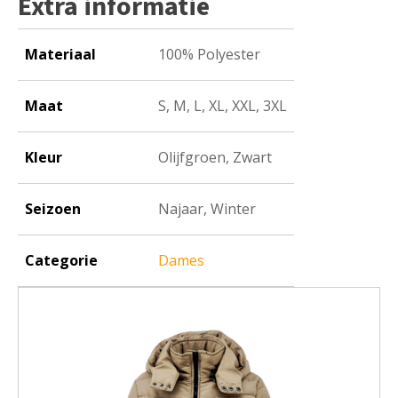
Extra informatie
Materiaal
100% Polyester
Maat
S, M, L, XL, XXL, 3XL
Kleur
Olijfgroen, Zwart
Seizoen
Najaar, Winter
Categorie
Dames