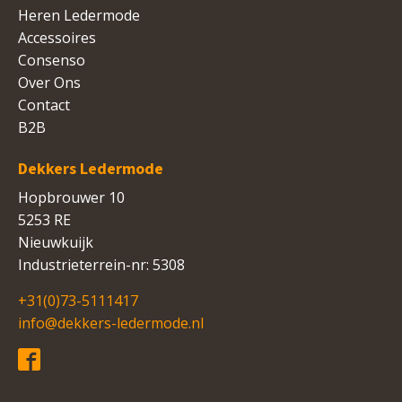
Heren Ledermode
Accessoires
Consenso
Over Ons
Contact
B2B
Dekkers Ledermode
Hopbrouwer 10
5253 RE
Nieuwkuijk
Industrieterrein-nr: 5308
+31(0)73-5111417
info@dekkers-ledermode.nl