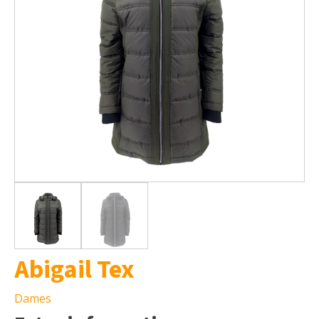
Abigail Tex
Dames