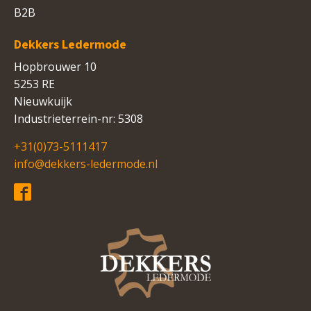
B2B
Dekkers Ledermode
Hopbrouwer 10
5253 RE
Nieuwkuijk
Industrieterrein-nr: 5308
+31(0)73-5111417
info@dekkers-ledermode.nl