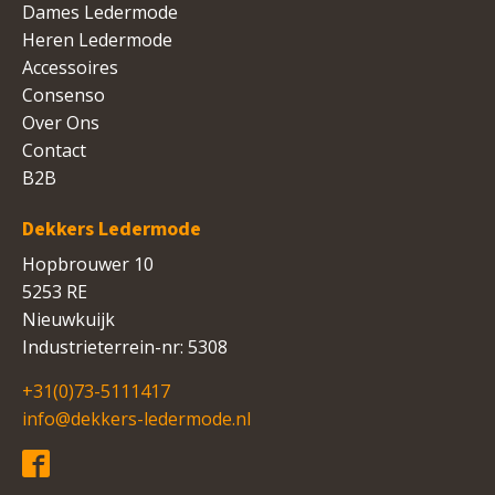
Dames Ledermode
Heren Ledermode
Accessoires
Consenso
Over Ons
Contact
B2B
Dekkers Ledermode
Hopbrouwer 10
5253 RE
Nieuwkuijk
Industrieterrein-nr: 5308
+31(0)73-5111417
info@dekkers-ledermode.nl