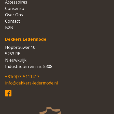
Accessoires
Consenso
Over Ons
Contact
B2B
Dekkers Ledermode
Hopbrouwer 10
5253 RE
Nieuwkuijk
Industrieterrein-nr: 5308
+31(0)73-5111417
info@dekkers-ledermode.nl