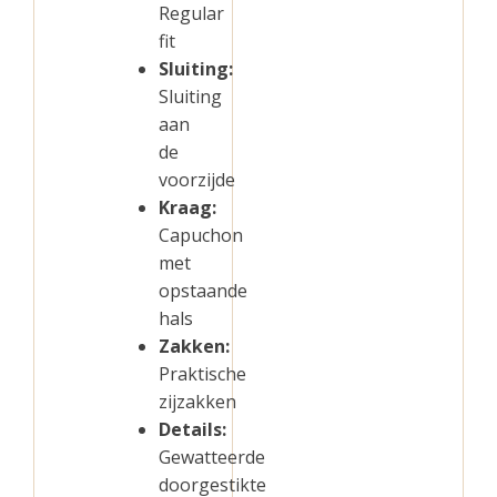
Regular
fit
Sluiting:
Sluiting
aan
de
voorzijde
Kraag:
Capuchon
met
opstaande
hals
Zakken:
Praktische
zijzakken
Details:
Gewatteerde
doorgestikte