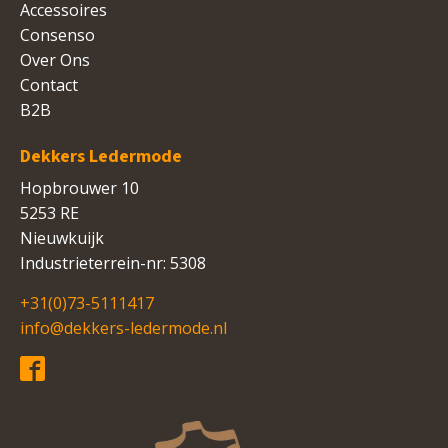
Accessoires
Consenso
Over Ons
Contact
B2B
Dekkers Ledermode
Hopbrouwer 10
5253 RE
Nieuwkuijk
Industrieterrein-nr: 5308
+31(0)73-5111417
info@dekkers-ledermode.nl